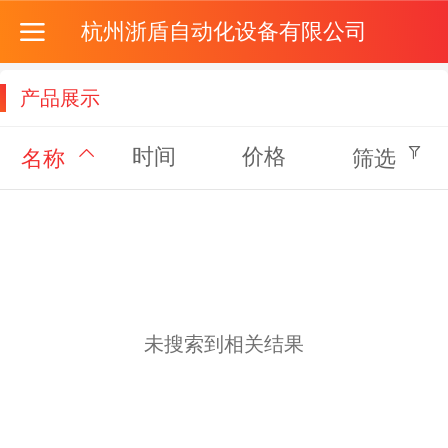
杭州浙盾自动化设备有限公司
产品展示
时间
价格
名称
筛选
未搜索到相关结果