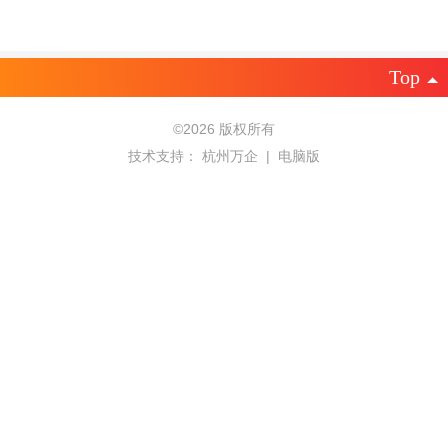
Top
©
2026 版权所有
技术支持：
杭州万企
|
电脑版