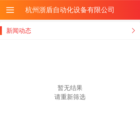
杭州浙盾自动化设备有限公司
新闻动态
暂无结果
请重新筛选