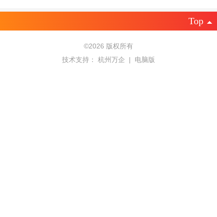
Top
©
2026 版权所有
技术支持：
杭州万企
|
电脑版